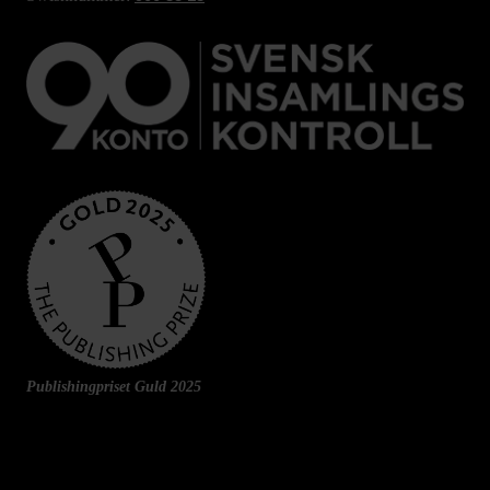
Publishingpriset Guld 2025