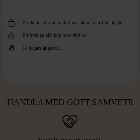
Produkten är unik och finns enbart som 1 st i lager.
Fri frakt på alla köp över 990 kr.
14 dagars ångerrät.
HANDLA MED GOTT SAMVETE
Socialt ansvarstagande