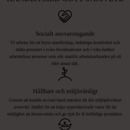
Socialt ansvarstagande
Vi arbetar för att bryta utanförskap, bekämpa hemlöshet och
stötta personer i svåra livssituationer och i våra butiker
arbetstränar personer som står utanför arbetsmarknaden på ett
eller annat sätt.
Hållbart och miljövänligt
Genom att handla second hand minskar du din miljöpåverkan
avsevärt. Istället för att köpa nyproducerade varor får du
möjlighet att återanvända och ge nytt liv åt befintliga produkter.