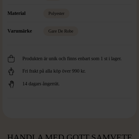
Material
Polyester
Varumärke
Gare De Robe
Produkten är unik och finns enbart som 1 st i lager.
Fri frakt på alla köp över 990 kr.
14 dagars ångerrät.
HANDLA MED GOTT SAMVETE