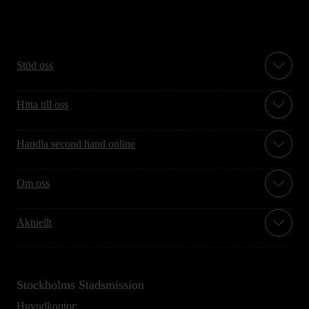
Stöd oss
Hitta till oss
Handla second hand online
Om oss
Aktuellt
Stockholms Stadsmission
Huvudkontor: