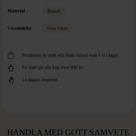
Material
Bomull
Varumärke
Gina Tricot
Produkten är unik och finns enbart som 1 st i lager.
Fri frakt på alla köp över 990 kr.
14 dagars ångerrät.
HANDLA MED GOTT SAMVETE