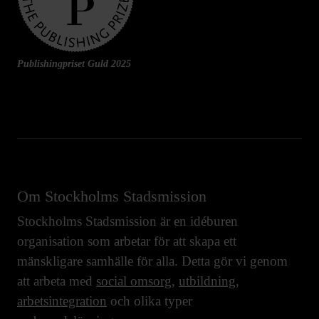
Publishingpriset Guld 2025
Om Stockholms Stadsmission
Stockholms Stadsmission är en idéburen
organisation som arbetar för att skapa ett
mänskligare samhälle för alla. Detta gör vi genom
att arbeta med
social omsorg
,
utbildning
,
arbetsintegration
och olika typer