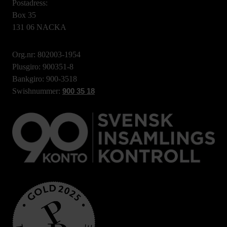
Postadress:
Box 35
131 06 NACKA
Org.nr: 802003-1954
Plusgiro: 900351-8
Bankgiro: 900-3518
Swishnummer:
900 35 18