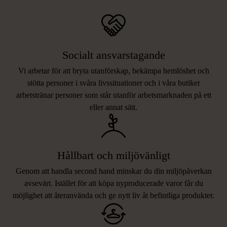
Socialt ansvarstagande
Vi arbetar för att bryta utanförskap, bekämpa hemlöshet och
stötta personer i svåra livssituationer och i våra butiker
arbetstränar personer som står utanför arbetsmarknaden på ett
eller annat sätt.
Hållbart och miljövänligt
Genom att handla second hand minskar du din miljöpåverkan
avsevärt. Istället för att köpa nyproducerade varor får du
möjlighet att återanvända och ge nytt liv åt befintliga produkter.