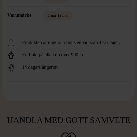
Varumärke
Gina Tricot
Produkten är unik och finns enbart som 1 st i lager.
Fri frakt på alla köp över 990 kr.
14 dagars ångerrät.
HANDLA MED GOTT SAMVETE