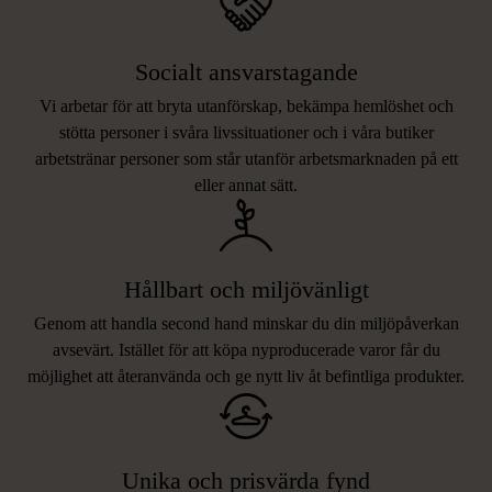
Socialt ansvarstagande
Vi arbetar för att bryta utanförskap, bekämpa hemlöshet och
stötta personer i svåra livssituationer och i våra butiker
arbetstränar personer som står utanför arbetsmarknaden på ett
eller annat sätt.
Hållbart och miljövänligt
Genom att handla second hand minskar du din miljöpåverkan
avsevärt. Istället för att köpa nyproducerade varor får du
möjlighet att återanvända och ge nytt liv åt befintliga produkter.
Unika och prisvärda fynd