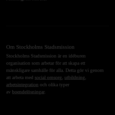
Om Stockholms Stadsmission
Stockholms Stadsmission är en idéburen
organisation som arbetar för att skapa ett
mänskligare samhälle för alla. Detta gör vi genom
att arbeta med
social omsorg
,
utbildning
,
arbetsintegration
och olika typer
av
boendelösningar
.