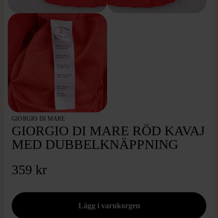
GIORGIO DI MARE
GIORGIO DI MARE RÖD KAVAJ
MED DUBBELKNÄPPNING
359 kr