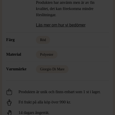
Produkten har använts men är av fin
kvalitet, det kan förekomma mindre
förslitningar.
Läs mer om hur vi bedömer
Färg
Röd
Material
Polyester
Varumärke
Giorgio Di Mare
Produkten är unik och finns enbart som 1 st i lager.
Fri frakt på alla köp över 990 kr.
14 dagars ångerrät.