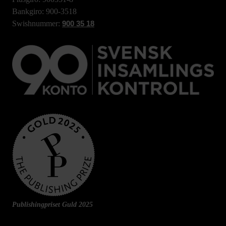
Bankgiro: 900-3518
Swishnummer:
900 35 18
Publishingpriset Guld 2025