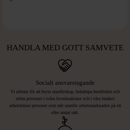
HANDLA MED GOTT SAMVETE
Socialt ansvarstagande
Vi arbetar för att bryta utanförskap, bekämpa hemlöshet och
stötta personer i svåra livssituationer och i våra butiker
arbetstränar personer som står utanför arbetsmarknaden på ett
eller annat sätt.