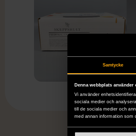
Samtycke
Denna webbplats använder 
Vi använder enhetsidentifierar
sociala medier och analysera 
till de sociala medier och a
med annan information som du 