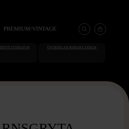
PREMIUM/VINTAGE
UDENTLITTERATUR
ÖVERDELAR REMAKE STHLM
ÄRNSGRYTA