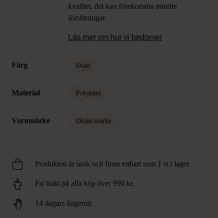
kvalitet, det kan förekomma mindre
förslitningar.
Läs mer om hur vi bedömer
Färg
Svart
Material
Polyester
Varumärke
Okänt märke
Produkten är unik och finns enbart som 1 st i lager.
Fri frakt på alla köp över 990 kr.
14 dagars ångerrät.