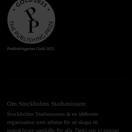
Publishingpriset Guld 2025
Om Stockholms Stadsmission
Stockholms Stadsmission är en idéburen
organisation som arbetar för att skapa ett
mänskligare samhälle för alla. Detta gör vi genom