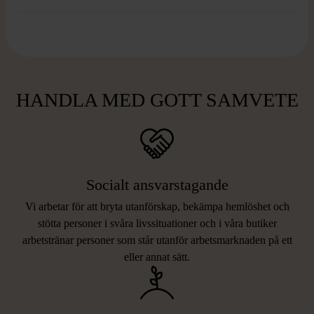
HANDLA MED GOTT SAMVETE
Socialt ansvarstagande
Vi arbetar för att bryta utanförskap, bekämpa hemlöshet och
stötta personer i svåra livssituationer och i våra butiker
arbetstränar personer som står utanför arbetsmarknaden på ett
eller annat sätt.