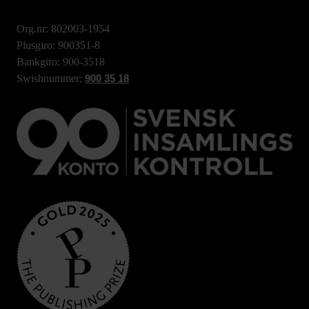
Org.nr: 802003-1954
Plusgiro: 900351-8
Bankgiro: 900-3518
Swishnummer:
900 35 18