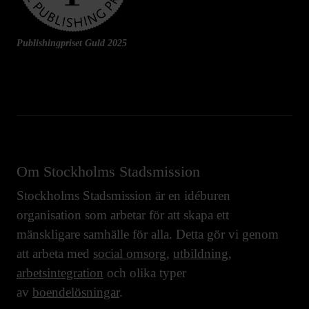
Publishingpriset Guld 2025
Om Stockholms Stadsmission
Stockholms Stadsmission är en idéburen
organisation som arbetar för att skapa ett
mänskligare samhälle för alla. Detta gör vi genom
att arbeta med
social omsorg
,
utbildning
,
arbetsintegration
och olika typer
av
boendelösningar
.