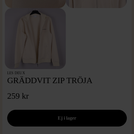
LES DEUX
GRÄDDVIT ZIP TRÖJA
259 kr