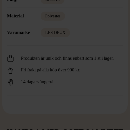
Material
Polyester
Varumärke
LES DEUX
Produkten är unik och finns enbart som 1 st i lager.
Fri frakt på alla köp över 990 kr.
14 dagars ångerrät.