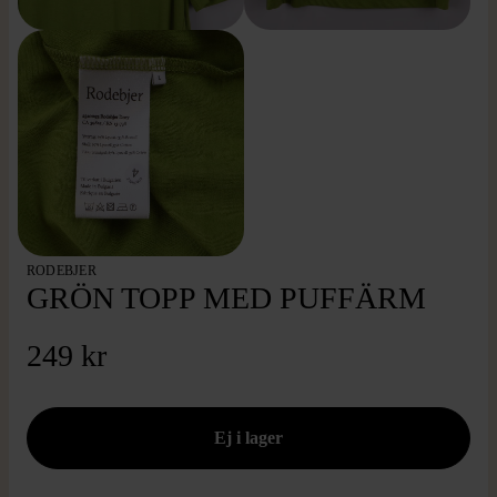
RODEBJER
GRÖN TOPP MED PUFFÄRM
249 kr