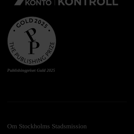
Publishingpriset Guld 2025
Om Stockholms Stadsmission