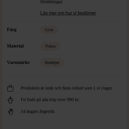
förslitningar.
Läs mer om hur vi bedömer
Färg
Grön
Material
Viskos
Varumärke
Rodebjer
Produkten är unik och finns enbart som 1 st i lager.
Fri frakt på alla köp över 990 kr.
14 dagars ångerrät.