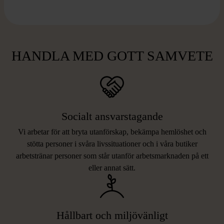
HANDLA MED GOTT SAMVETE
Socialt ansvarstagande
Vi arbetar för att bryta utanförskap, bekämpa hemlöshet och
stötta personer i svåra livssituationer och i våra butiker
arbetstränar personer som står utanför arbetsmarknaden på ett
eller annat sätt.
Hållbart och miljövänligt