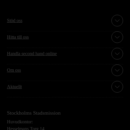
Stöd oss
Hitta till oss
Handla second hand online
Om oss
Aktuellt
Stockholms Stadsmission
Huvudkontor:
Hesselmans Torg 14