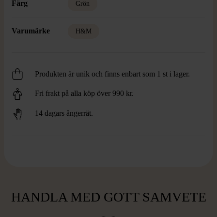
Färg
Grön
Varumärke
H&M
Produkten är unik och finns enbart som 1 st i lager.
Fri frakt på alla köp över 990 kr.
14 dagars ångerrät.
HANDLA MED GOTT SAMVETE