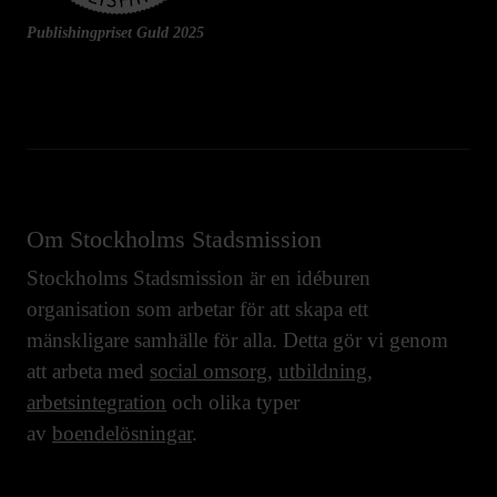
Publishingpriset Guld 2025
Om Stockholms Stadsmission
Stockholms Stadsmission är en idéburen
organisation som arbetar för att skapa ett
mänskligare samhälle för alla. Detta gör vi genom
att arbeta med
social omsorg
,
utbildning
,
arbetsintegration
och olika typer
av
boendelösningar
.