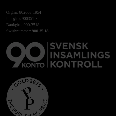
Org.nr: 802003-1954
Plusgiro: 900351-8
Bankgiro: 900-3518
Swishnummer:
900 35 18