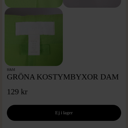
H&M
GRÖNA KOSTYMBYXOR DAM
129 kr