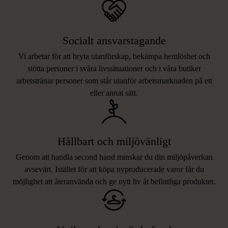
Socialt ansvarstagande
Vi arbetar för att bryta utanförskap, bekämpa hemlöshet och
stötta personer i svåra livssituationer och i våra butiker
arbetstränar personer som står utanför arbetsmarknaden på ett
eller annat sätt.
Hållbart och miljövänligt
Genom att handla second hand minskar du din miljöpåverkan
avsevärt. Istället för att köpa nyproducerade varor får du
möjlighet att återanvända och ge nytt liv åt befintliga produkter.