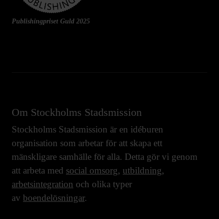
Publishingpriset Guld 2025
Om Stockholms Stadsmission
Stockholms Stadsmission är en idéburen
organisation som arbetar för att skapa ett
mänskligare samhälle för alla. Detta gör vi genom
att arbeta med
social omsorg
,
utbildning
,
arbetsintegration
och olika typer
av
boendelösningar
.