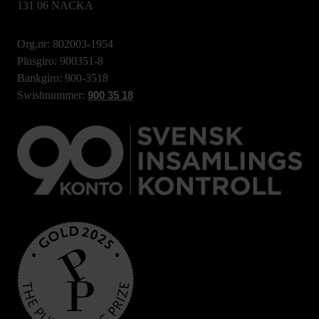
131 06 NACKA
Org.nr: 802003-1954
Plusgiro: 900351-8
Bankgiro: 900-3518
Swishnummer:
900 35 18