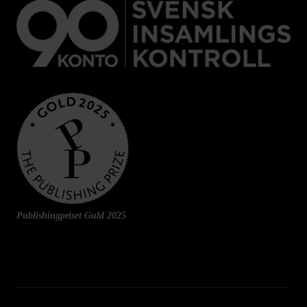
Publishingpriset Guld 2025