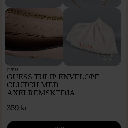
GUESS
GUESS TULIP ENVELOPE
CLUTCH MED
AXELREMSKEDJA
359 kr