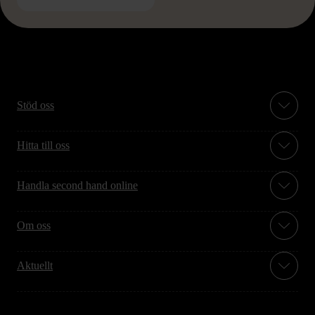
Stöd oss
Hitta till oss
Handla second hand online
Om oss
Aktuellt