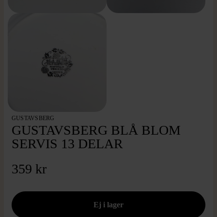
GUSTAVSBERG
GUSTAVSBERG BLÅ BLOM
SERVIS 13 DELAR
359 kr