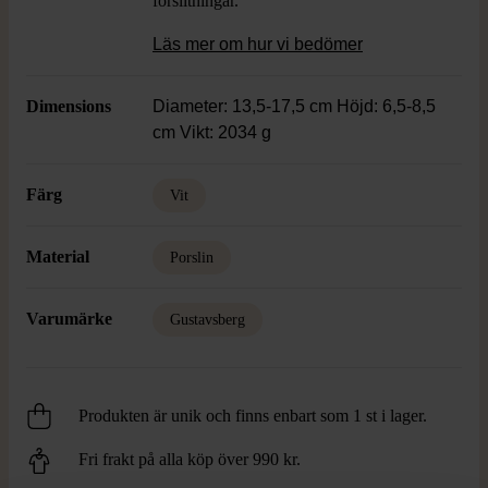
förslitningar.
Läs mer om hur vi bedömer
Dimensions
Diameter: 13,5-17,5 cm Höjd: 6,5-8,5
cm Vikt: 2034 g
Färg
Vit
Material
Porslin
Varumärke
Gustavsberg
Produkten är unik och finns enbart som 1 st i lager.
Fri frakt på alla köp över 990 kr.