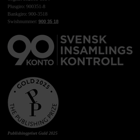
Plusgiro: 900351-8
Bankgiro: 900-3518
Swishnummer:
900 35 18
Publishingpriset Guld 2025