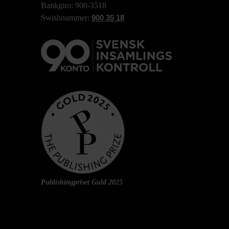
Bankgiro: 900-3518
Swishnummer:
900 35 18
Publishingpriset Guld 2025