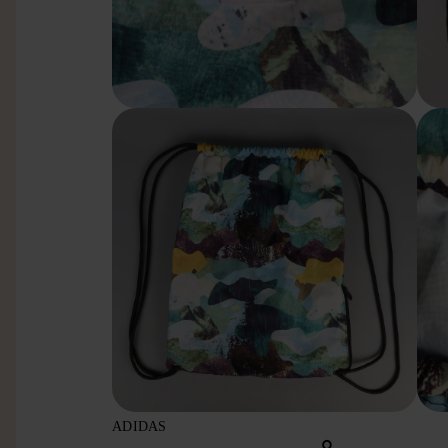
ADIDAS