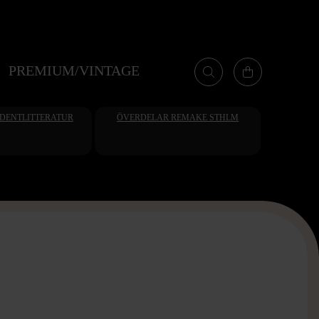
PREMIUM/VINTAGE
UDENTLITTERATUR
ÖVERDELAR REMAKE STHLM