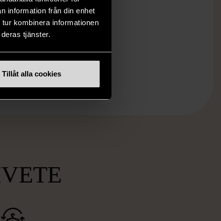
n information från din enhet
 tur kombinera informationen
deras tjänster.
Tillåt alla cookies
MVETE