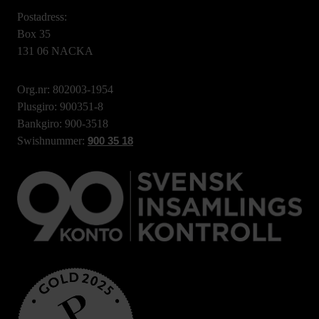
Postadress:
Box 35
131 06 NACKA
Org.nr: 802003-1954
Plusgiro: 900351-8
Bankgiro: 900-3518
Swishnummer:
900 35 18