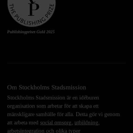
Publishingpriset Guld 2025
Om Stockholms Stadsmission
Stockholms Stadsmission är en idéburen
organisation som arbetar för att skapa ett
mänskligare samhälle för alla. Detta gör vi genom
att arbeta med
social omsorg
,
utbildning
,
arbetsintegration
och olika typer