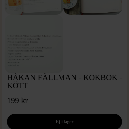
HÅKAN FÄLLMAN - KOKBOK -
KÖTT
199 kr