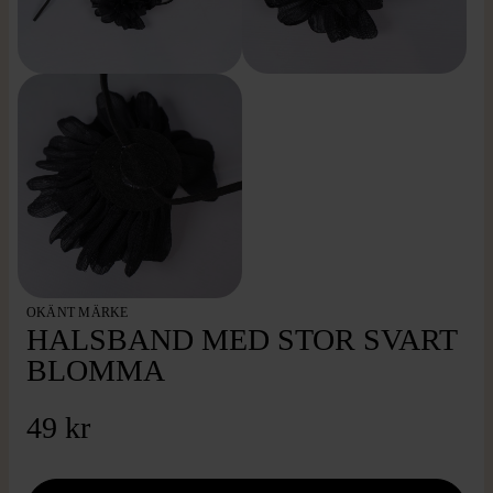
OKÄNT MÄRKE
HALSBAND MED STOR SVART
BLOMMA
49 kr