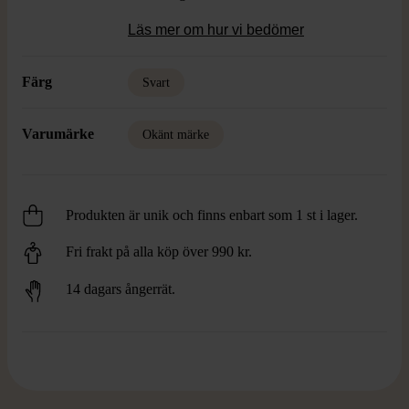
Läs mer om hur vi bedömer
Färg
Svart
Varumärke
Okänt märke
Produkten är unik och finns enbart som 1 st i lager.
Fri frakt på alla köp över 990 kr.
14 dagars ångerrät.