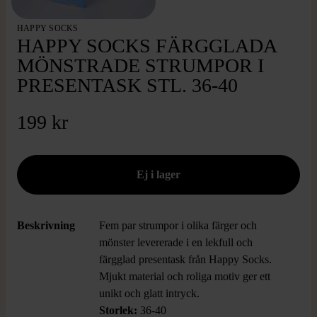
HAPPY SOCKS
HAPPY SOCKS FÄRGGLADA
MÖNSTRADE STRUMPOR I
PRESENTASK STL. 36-40
199 kr
Beskrivning
Fem par strumpor i olika färger och
mönster levererade i en lekfull och
färgglad presentask från Happy Socks.
Mjukt material och roliga motiv ger ett
unikt och glatt intryck.
Storlek:
36-40