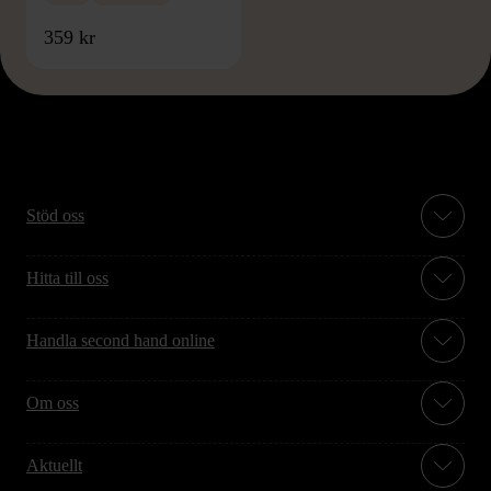
359 kr
Stöd oss
Hitta till oss
Handla second hand online
Om oss
Aktuellt