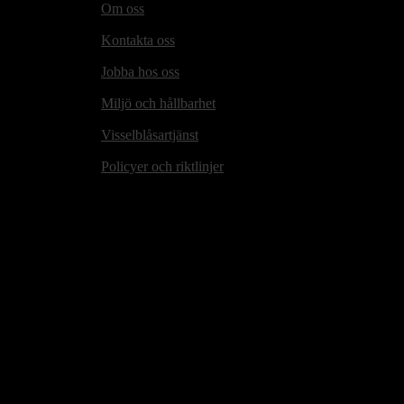
Om oss
Kontakta oss
Jobba hos oss
Miljö och hållbarhet
Visselblåsartjänst
Policyer och riktlinjer