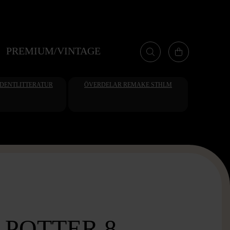
PREMIUM/VINTAGE
UDENTLITTERATUR
ÖVERDELAR REMAKE STHLM
POTTER 8-