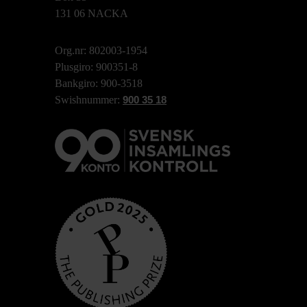
131 06 NACKA
Org.nr: 802003-1954
Plusgiro: 900351-8
Bankgiro: 900-3518
Swishnummer:
900 35 18