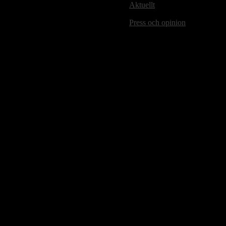
Aktuellt
Press och opinion