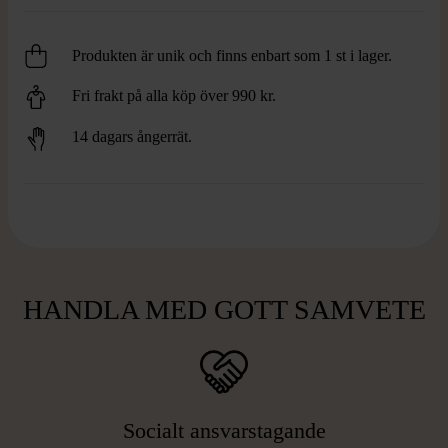
Produkten är unik och finns enbart som 1 st i lager.
Fri frakt på alla köp över 990 kr.
14 dagars ångerrät.
HANDLA MED GOTT SAMVETE
Socialt ansvarstagande