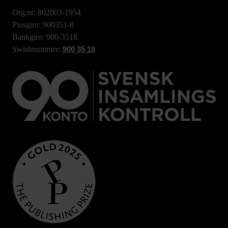
Org.nr: 802003-1954
Plusgiro: 900351-8
Bankgiro: 900-3518
Swishnummer:
900 35 18