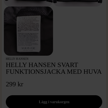
HELLY HANSEN
HELLY HANSEN SVART
FUNKTIONSJACKA MED HUVA
299 kr