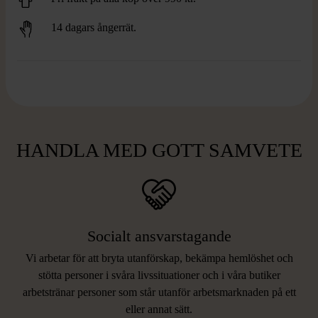
14 dagars ångerrät.
HANDLA MED GOTT SAMVETE
Socialt ansvarstagande
Vi arbetar för att bryta utanförskap, bekämpa hemlöshet och
stötta personer i svåra livssituationer och i våra butiker
arbetstränar personer som står utanför arbetsmarknaden på ett
eller annat sätt.