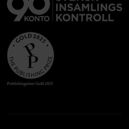
Publishingpriset Guld 2025