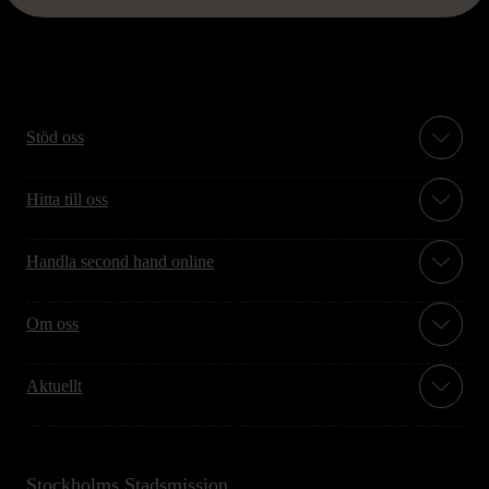
Stöd oss
Hitta till oss
Handla second hand online
Om oss
Aktuellt
Stockholms Stadsmission