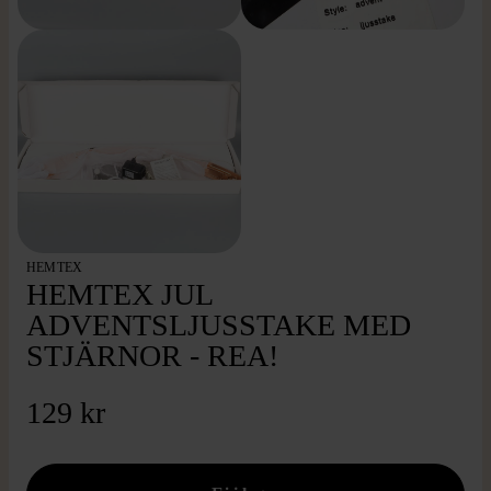
HEMTEX
HEMTEX JUL
ADVENTSLJUSSTAKE MED
STJÄRNOR - REA!
129 kr