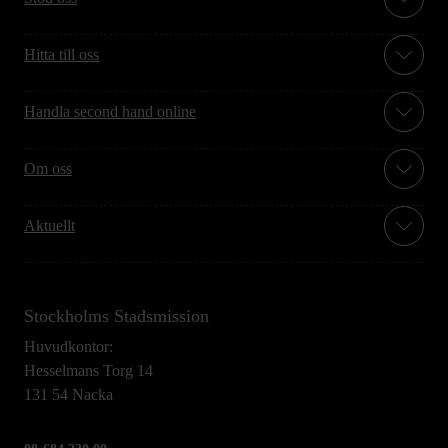
Hitta till oss
Handla second hand online
Om oss
Aktuellt
Stockholms Stadsmission
Huvudkontor:
Hesselmans Torg 14
131 54 Nacka