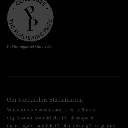
Publishingpriset Guld 2025
Om Stockholms Stadsmission
Stockholms Stadsmission är en idéburen
organisation som arbetar för att skapa ett
mänskligare samhälle för alla. Detta gör vi genom