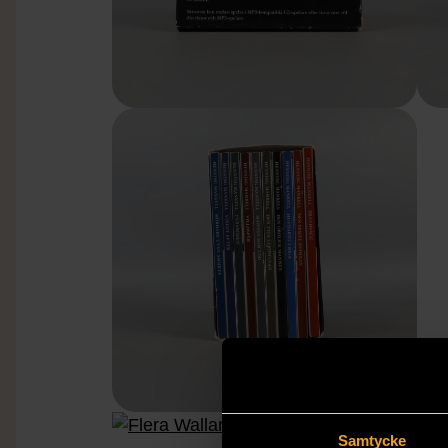
Samtycke