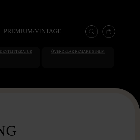
PREMIUM/VINTAGE
UDENTLITTERATUR
ÖVERDELAR REMAKE STHLM
NG