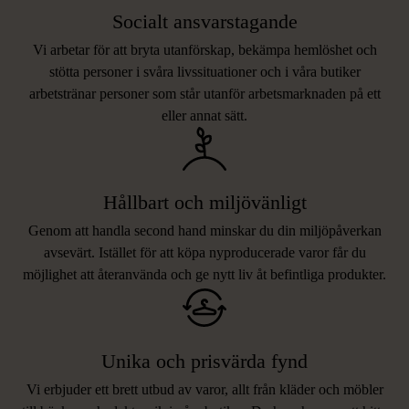
Socialt ansvarstagande
Vi arbetar för att bryta utanförskap, bekämpa hemlöshet och
stötta personer i svåra livssituationer och i våra butiker
arbetstränar personer som står utanför arbetsmarknaden på ett
eller annat sätt.
Hållbart och miljövänligt
Genom att handla second hand minskar du din miljöpåverkan
avsevärt. Istället för att köpa nyproducerade varor får du
möjlighet att återanvända och ge nytt liv åt befintliga produkter.
Unika och prisvärda fynd
Vi erbjuder ett brett utbud av varor, allt från kläder och möbler