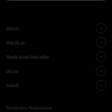
Stöd oss
Hitta till oss
Handla second hand online
Om oss
Aktuellt
Stockholms Stadsmission