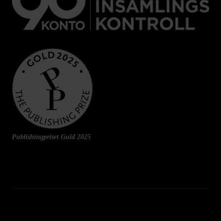
Publishingpriset Guld 2025