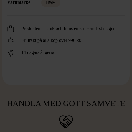
Varumärke
H&M
Produkten är unik och finns enbart som 1 st i lager.
Fri frakt på alla köp över 990 kr.
14 dagars ångerrät.
HANDLA MED GOTT SAMVETE