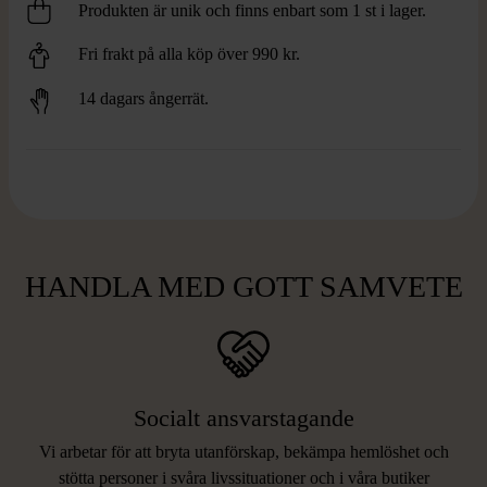
Produkten är unik och finns enbart som 1 st i lager.
Fri frakt på alla köp över 990 kr.
14 dagars ångerrät.
HANDLA MED GOTT SAMVETE
Socialt ansvarstagande
Vi arbetar för att bryta utanförskap, bekämpa hemlöshet och
stötta personer i svåra livssituationer och i våra butiker