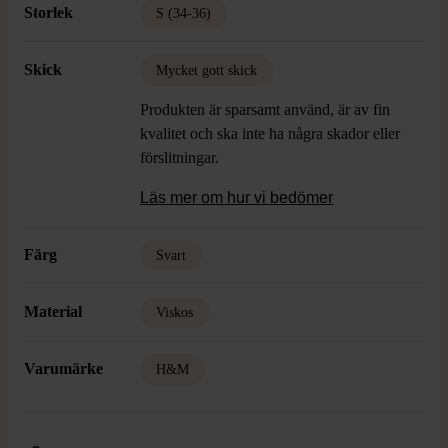
Storlek
S (34-36)
Skick
Mycket gott skick
Produkten är sparsamt använd, är av fin
kvalitet och ska inte ha några skador eller
förslitningar.
Läs mer om hur vi bedömer
Färg
Svart
Material
Viskos
Varumärke
H&M