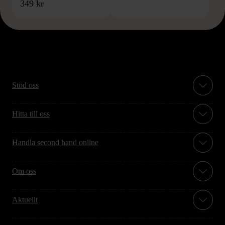
349 kr
Stöd oss
Hitta till oss
Handla second hand online
Om oss
Aktuellt