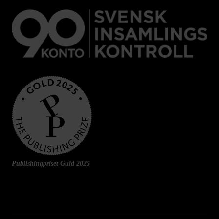
Publishingpriset Guld 2025