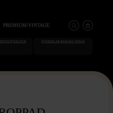
PREMIUM/VINTAGE
UDENTLITTERATUR
ÖVERDELAR REMAKE STHLM
ROPPAD