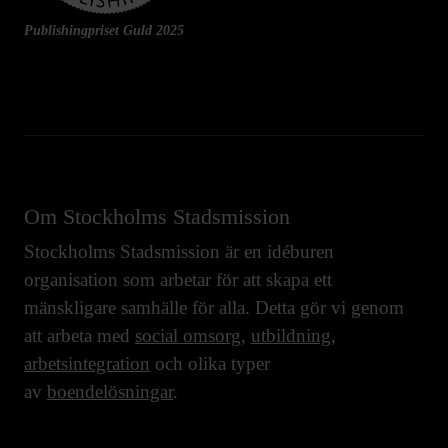
Publishingpriset Guld 2025
Om Stockholms Stadsmission
Stockholms Stadsmission är en idéburen
organisation som arbetar för att skapa ett
mänskligare samhälle för alla. Detta gör vi genom
att arbeta med
social omsorg
,
utbildning
,
arbetsintegration
och olika typer
av
boendelösningar
.