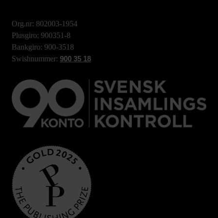
Org.nr: 802003-1954
Plusgiro: 900351-8
Bankgiro: 900-3518
Swishnummer:
900 35 18