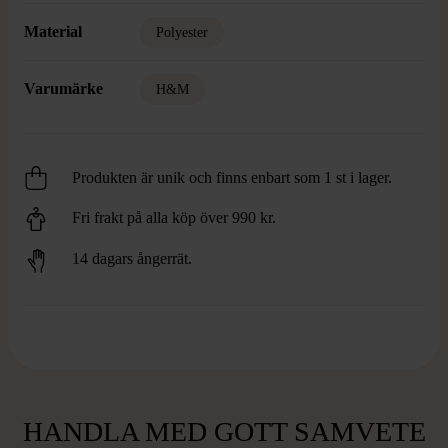
Material
Polyester
Varumärke
H&M
Produkten är unik och finns enbart som 1 st i lager.
Fri frakt på alla köp över 990 kr.
14 dagars ångerrät.
HANDLA MED GOTT SAMVETE