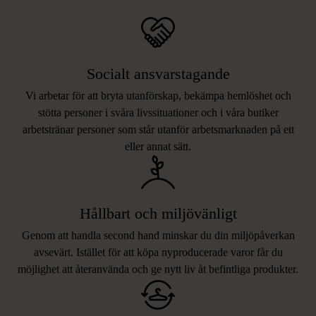
Socialt ansvarstagande
Vi arbetar för att bryta utanförskap, bekämpa hemlöshet och
stötta personer i svåra livssituationer och i våra butiker
arbetstränar personer som står utanför arbetsmarknaden på ett
eller annat sätt.
Hållbart och miljövänligt
Genom att handla second hand minskar du din miljöpåverkan
avsevärt. Istället för att köpa nyproducerade varor får du
möjlighet att återanvända och ge nytt liv åt befintliga produkter.