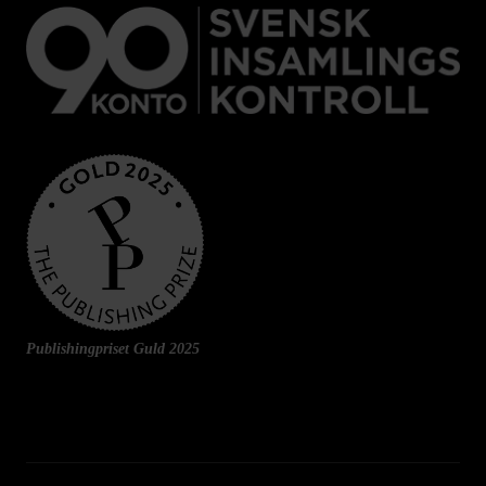
Publishingpriset Guld 2025