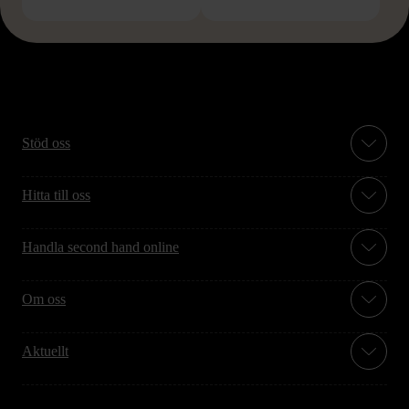
Stöd oss
Hitta till oss
Handla second hand online
Om oss
Aktuellt