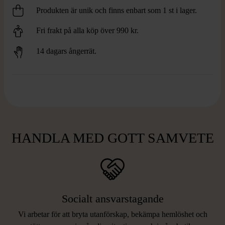
Produkten är unik och finns enbart som 1 st i lager.
Fri frakt på alla köp över 990 kr.
14 dagars ångerrät.
HANDLA MED GOTT SAMVETE
Socialt ansvarstagande
Vi arbetar för att bryta utanförskap, bekämpa hemlöshet och