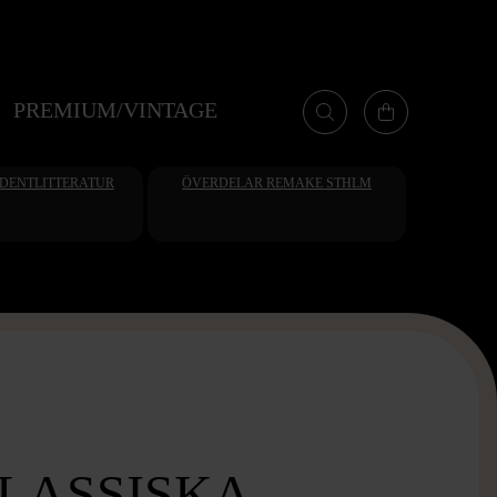
PREMIUM/VINTAGE
UDENTLITTERATUR
ÖVERDELAR REMAKE STHLM
LASSISKA