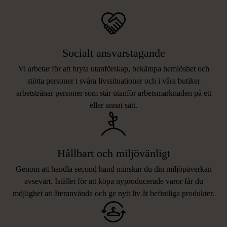
Socialt ansvarstagande
Vi arbetar för att bryta utanförskap, bekämpa hemlöshet och
stötta personer i svåra livssituationer och i våra butiker
arbetstränar personer som står utanför arbetsmarknaden på ett
eller annat sätt.
Hållbart och miljövänligt
Genom att handla second hand minskar du din miljöpåverkan
avsevärt. Istället för att köpa nyproducerade varor får du
möjlighet att återanvända och ge nytt liv åt befintliga produkter.