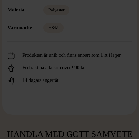
Material
Polyester
Varumärke
H&M
Produkten är unik och finns enbart som 1 st i lager.
Fri frakt på alla köp över 990 kr.
14 dagars ångerrät.
HANDLA MED GOTT SAMVETE