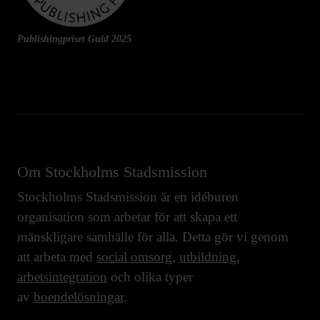
Publishingpriset Guld 2025
Om Stockholms Stadsmission
Stockholms Stadsmission är en idéburen
organisation som arbetar för att skapa ett
mänskligare samhälle för alla. Detta gör vi genom
att arbeta med
social omsorg
,
utbildning
,
arbetsintegration
och olika typer
av
boendelösningar
.