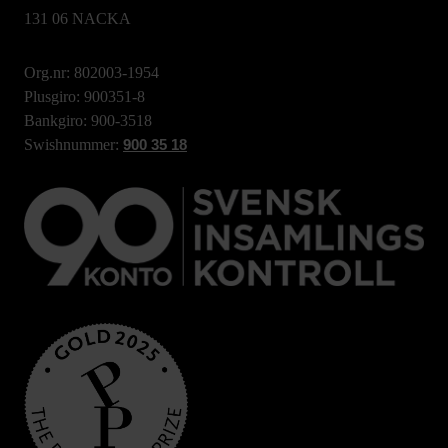
131 06 NACKA
Org.nr: 802003-1954
Plusgiro: 900351-8
Bankgiro: 900-3518
Swishnummer:
900 35 18