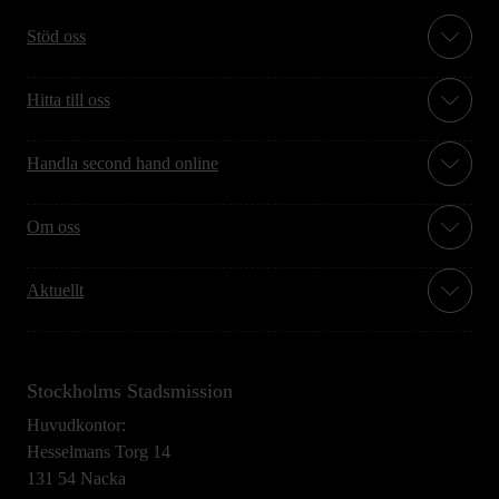
Stöd oss
Hitta till oss
Handla second hand online
Om oss
Aktuellt
Stockholms Stadsmission
Huvudkontor:
Hesselmans Torg 14
131 54 Nacka