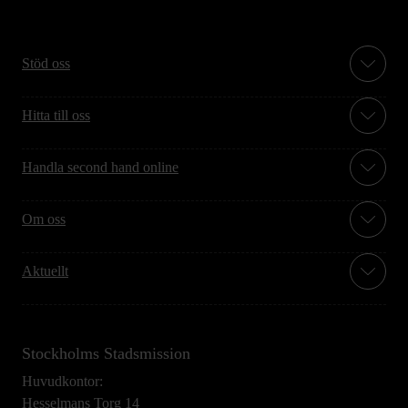
Stöd oss
Hitta till oss
Handla second hand online
Om oss
Aktuellt
Stockholms Stadsmission
Huvudkontor:
Hesselmans Torg 14