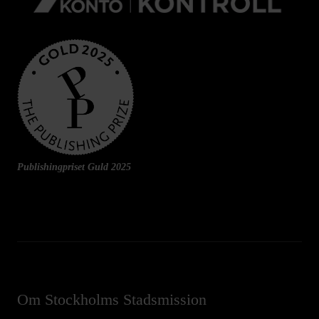
Publishingpriset Guld 2025
Om Stockholms Stadsmission