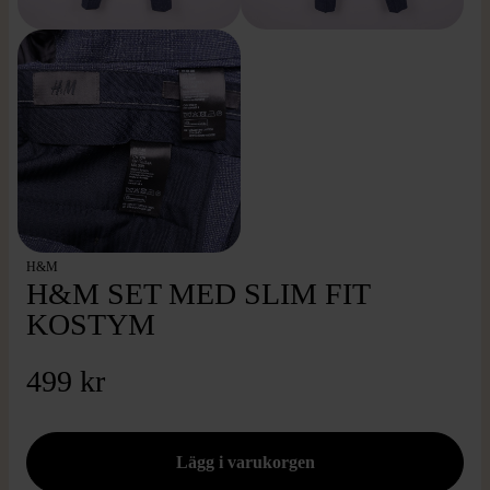
H&M
H&M SET MED SLIM FIT
KOSTYM
499 kr