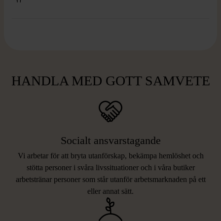
HANDLA MED GOTT SAMVETE
Socialt ansvarstagande
Vi arbetar för att bryta utanförskap, bekämpa hemlöshet och
stötta personer i svåra livssituationer och i våra butiker
arbetstränar personer som står utanför arbetsmarknaden på ett
eller annat sätt.