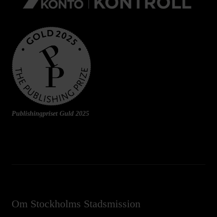
Publishingpriset Guld 2025
Om Stockholms Stadsmission