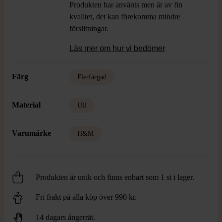
Produkten har använts men är av fin
kvalitet, det kan förekomma mindre
förslitningar.
Läs mer om hur vi bedömer
Färg
Flerfärgad
Material
Ull
Varumärke
H&M
Produkten är unik och finns enbart som 1 st i lager.
Fri frakt på alla köp över 990 kr.
14 dagars ångerrät.