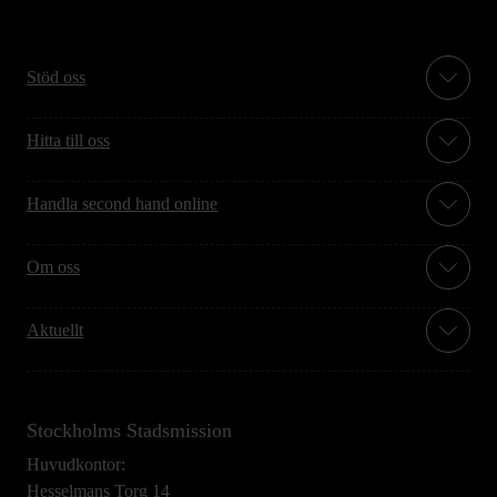
Stöd oss
Hitta till oss
Handla second hand online
Om oss
Aktuellt
Stockholms Stadsmission
Huvudkontor:
Hesselmans Torg 14