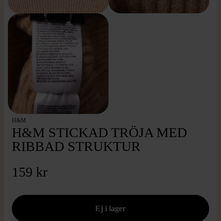
H&M
H&M STICKAD TRÖJA MED
RIBBAD STRUKTUR
159 kr