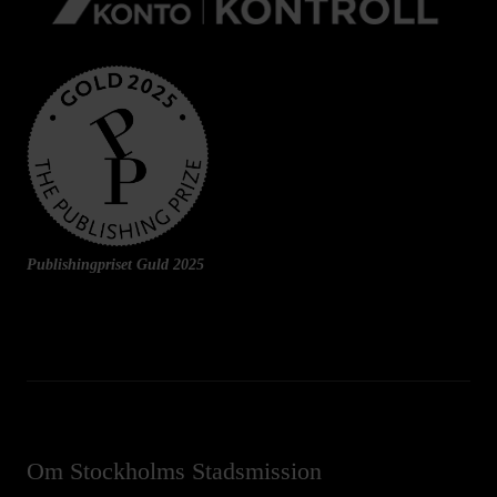
Publishingpriset Guld 2025
Om Stockholms Stadsmission