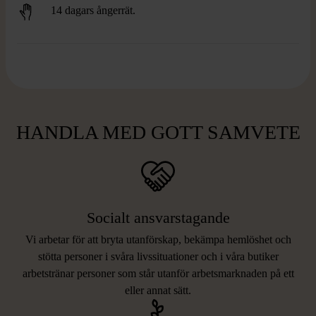
14 dagars ångerrät.
HANDLA MED GOTT SAMVETE
Socialt ansvarstagande
Vi arbetar för att bryta utanförskap, bekämpa hemlöshet och
stötta personer i svåra livssituationer och i våra butiker
arbetstränar personer som står utanför arbetsmarknaden på ett
eller annat sätt.