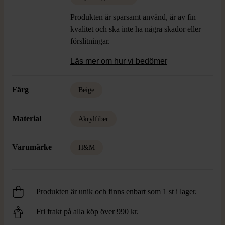
Produkten är sparsamt använd, är av fin
kvalitet och ska inte ha några skador eller
förslitningar.
Läs mer om hur vi bedömer
Färg
Beige
Material
Akrylfiber
Varumärke
H&M
Produkten är unik och finns enbart som 1 st i lager.
Fri frakt på alla köp över 990 kr.