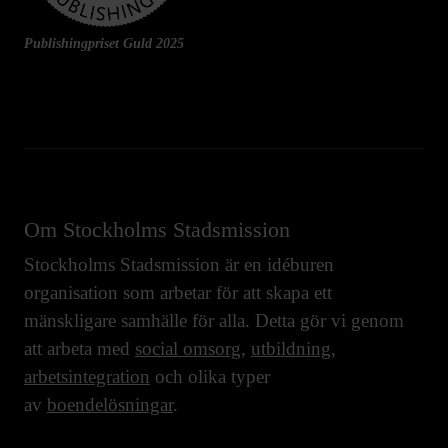
Publishingpriset Guld 2025
Om Stockholms Stadsmission
Stockholms Stadsmission är en idéburen
organisation som arbetar för att skapa ett
mänskligare samhälle för alla. Detta gör vi genom
att arbeta med
social omsorg
,
utbildning
,
arbetsintegration
och olika typer
av
boendelösningar
.