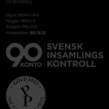
131 06 NACKA
Org.nr: 802003-1954
Plusgiro: 900351-8
Bankgiro: 900-3518
Swishnummer:
900 35 18