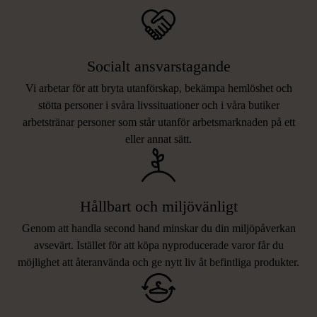
Socialt ansvarstagande
Vi arbetar för att bryta utanförskap, bekämpa hemlöshet och
stötta personer i svåra livssituationer och i våra butiker
arbetstränar personer som står utanför arbetsmarknaden på ett
eller annat sätt.
Hållbart och miljövänligt
Genom att handla second hand minskar du din miljöpåverkan
avsevärt. Istället för att köpa nyproducerade varor får du
möjlighet att återanvända och ge nytt liv åt befintliga produkter.