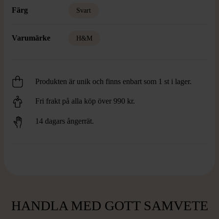
Färg
Svart
Varumärke
H&M
Produkten är unik och finns enbart som 1 st i lager.
Fri frakt på alla köp över 990 kr.
14 dagars ångerrät.
HANDLA MED GOTT SAMVETE