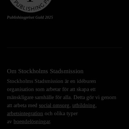
Publishingpriset Guld 2025
Om Stockholms Stadsmission
Stockholms Stadsmission är en idéburen
organisation som arbetar för att skapa ett
mänskligare samhälle för alla. Detta gör vi genom
att arbeta med
social omsorg
,
utbildning
,
arbetsintegration
och olika typer
av
boendelösningar
.