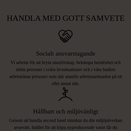
HANDLA MED GOTT SAMVETE
Socialt ansvarstagande
Vi arbetar för att bryta utanförskap, bekämpa hemlöshet och
stötta personer i svåra livssituationer och i våra butiker
arbetstränar personer som står utanför arbetsmarknaden på ett
eller annat sätt.
Hållbart och miljövänligt
Genom att handla second hand minskar du din miljöpåverkan
avsevärt. Istället för att köpa nyproducerade varor får du