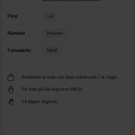
Färg
Grå
Material
Polyester
Varumärke
H&M
Produkten är unik och finns enbart som 1 st i lager.
Fri frakt på alla köp över 990 kr.
14 dagars ångerrät.