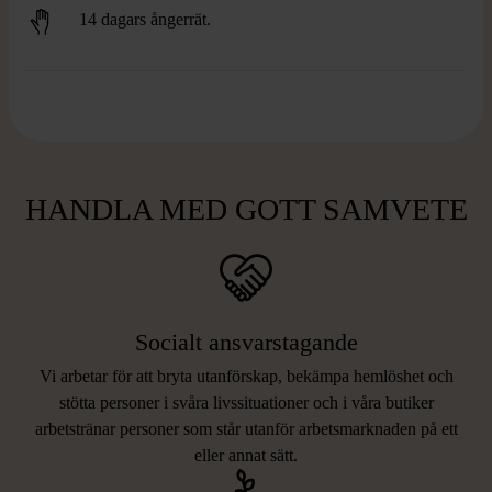
14 dagars ångerrät.
HANDLA MED GOTT SAMVETE
Socialt ansvarstagande
Vi arbetar för att bryta utanförskap, bekämpa hemlöshet och
stötta personer i svåra livssituationer och i våra butiker
arbetstränar personer som står utanför arbetsmarknaden på ett
eller annat sätt.