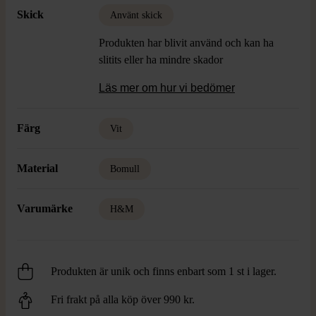
Skick
Använt skick
Produkten har blivit använd och kan ha
slitits eller ha mindre skador
Läs mer om hur vi bedömer
Färg
Vit
Material
Bomull
Varumärke
H&M
Produkten är unik och finns enbart som 1 st i lager.
Fri frakt på alla köp över 990 kr.