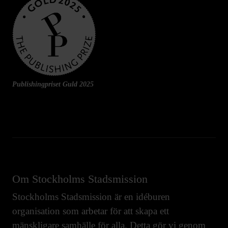
Publishingpriset Guld 2025
Om Stockholms Stadsmission
Stockholms Stadsmission är en idéburen
organisation som arbetar för att skapa ett
mänskligare samhälle för alla. Detta gör vi genom