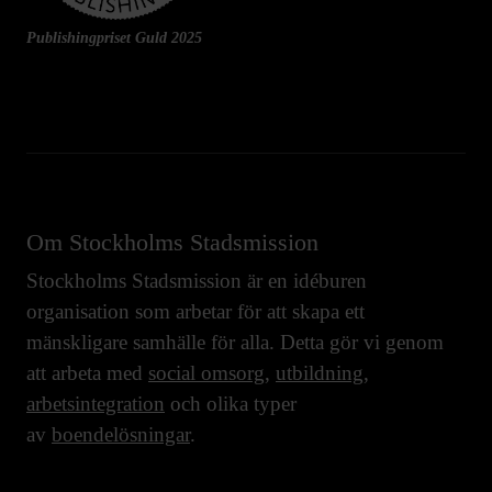
Publishingpriset Guld 2025
Om Stockholms Stadsmission
Stockholms Stadsmission är en idéburen
organisation som arbetar för att skapa ett
mänskligare samhälle för alla. Detta gör vi genom
att arbeta med
social omsorg
,
utbildning
,
arbetsintegration
och olika typer
av
boendelösningar
.