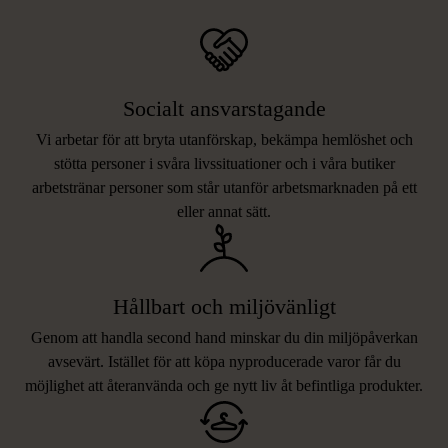
Socialt ansvarstagande
Vi arbetar för att bryta utanförskap, bekämpa hemlöshet och
stötta personer i svåra livssituationer och i våra butiker
arbetstränar personer som står utanför arbetsmarknaden på ett
eller annat sätt.
Hållbart och miljövänligt
Genom att handla second hand minskar du din miljöpåverkan
avsevärt. Istället för att köpa nyproducerade varor får du
möjlighet att återanvända och ge nytt liv åt befintliga produkter.