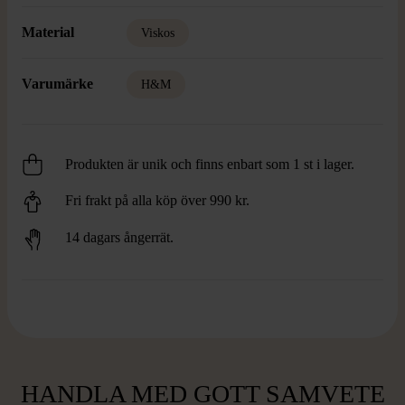
Material
Viskos
Varumärke
H&M
Produkten är unik och finns enbart som 1 st i lager.
Fri frakt på alla köp över 990 kr.
14 dagars ångerrät.
HANDLA MED GOTT SAMVETE