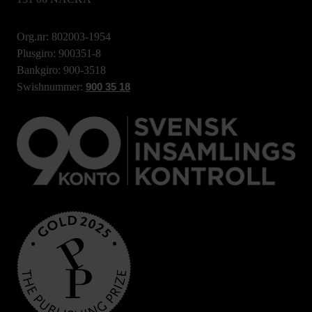
Org.nr: 802003-1954
Plusgiro: 900351-8
Bankgiro: 900-3518
Swishnummer:
900 35 18