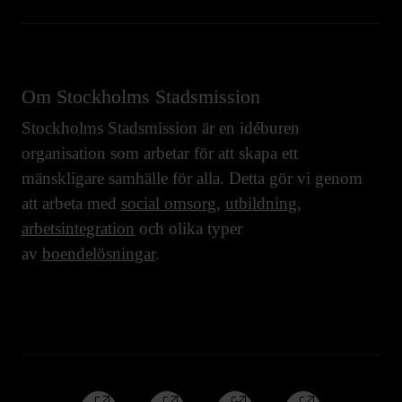
Om Stockholms Stadsmission
Stockholms Stadsmission är en idéburen
organisation som arbetar för att skapa ett
mänskligare samhälle för alla. Detta gör vi genom
att arbeta med
social omsorg
,
utbildning
,
arbetsintegration
och olika typer
av
boendelösningar
.