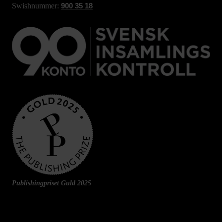
Swishnummer:
900 35 18
Publishingpriset Guld 2025