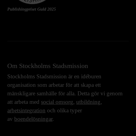
Publishingpriset Guld 2025
Om Stockholms Stadsmission
Stockholms Stadsmission är en idéburen
organisation som arbetar för att skapa ett
mänskligare samhälle för alla. Detta gör vi genom
att arbeta med
social omsorg
,
utbildning
,
arbetsintegration
och olika typer
av
boendelösningar
.