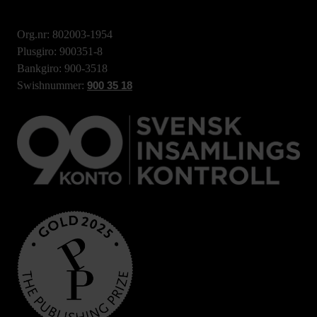
Org.nr: 802003-1954
Plusgiro: 900351-8
Bankgiro: 900-3518
Swishnummer:
900 35 18