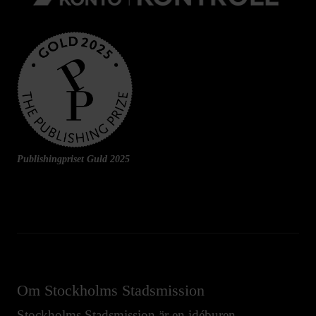
Publishingpriset Guld 2025
Om Stockholms Stadsmission
Stockholms Stadsmission är en idéburen