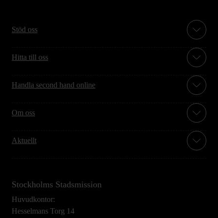
Stöd oss
Hitta till oss
Handla second hand online
Om oss
Aktuellt
Stockholms Stadsmission
Huvudkontor:
Hesselmans Torg 14