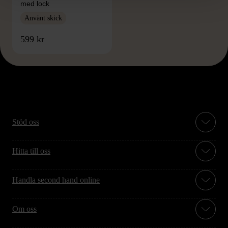
med lock
Använt skick
599 kr
Stöd oss
Hitta till oss
Handla second hand online
Om oss