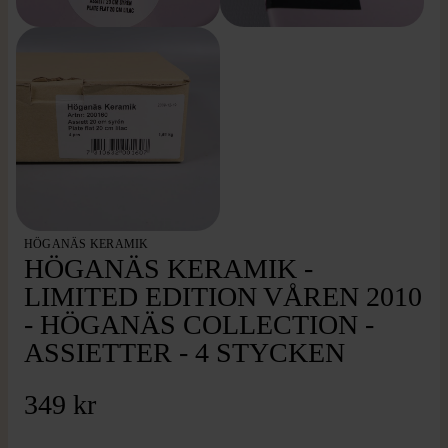
HÖGANÄS KERAMIK
HÖGANÄS KERAMIK -
LIMITED EDITION VÅREN 2010
- HÖGANÄS COLLECTION -
ASSIETTER - 4 STYCKEN
349 kr