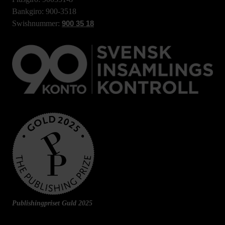
Bankgiro: 900-3518
Swishnummer:
900 35 18
Publishingpriset Guld 2025