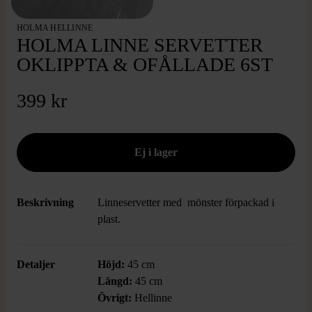
HOLMA HELLINNE
HOLMA LINNE SERVETTER
OKLIPPTA & OFÅLLADE 6ST
399 kr
Beskrivning
Linneservetter med mönster förpackad i
plast.
Detaljer
Höjd:
45 cm
Längd:
45 cm
Övrigt:
Hellinne