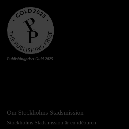
Publishingpriset Guld 2025
Om Stockholms Stadsmission
Stockholms Stadsmission är en idéburen