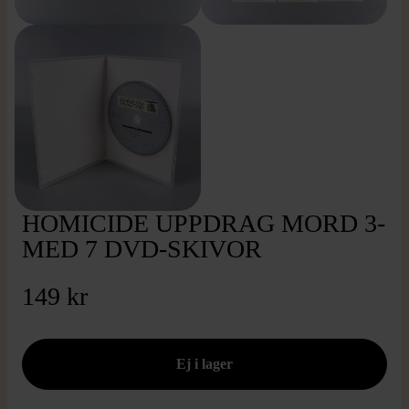
HOMICIDE UPPDRAG MORD 3-
MED 7 DVD-SKIVOR
149 kr