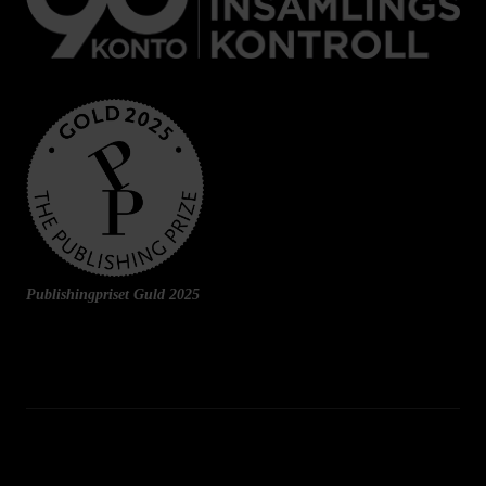
Publishingpriset Guld 2025