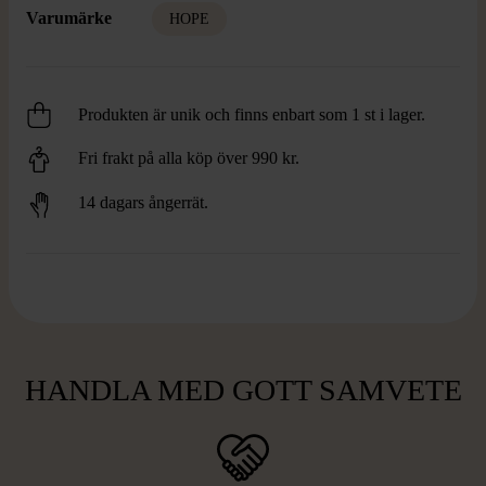
Varumärke
HOPE
Produkten är unik och finns enbart som 1 st i lager.
Fri frakt på alla köp över 990 kr.
14 dagars ångerrät.
HANDLA MED GOTT SAMVETE