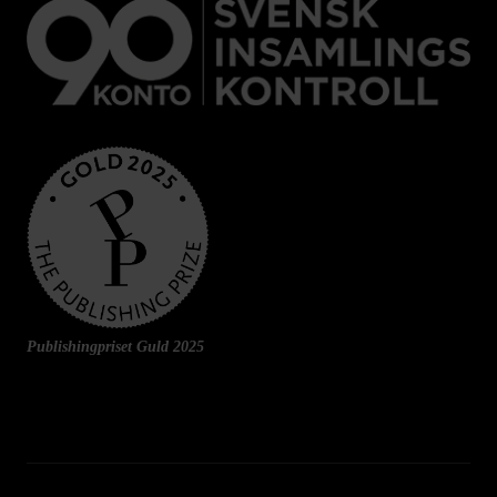
Publishingpriset Guld 2025