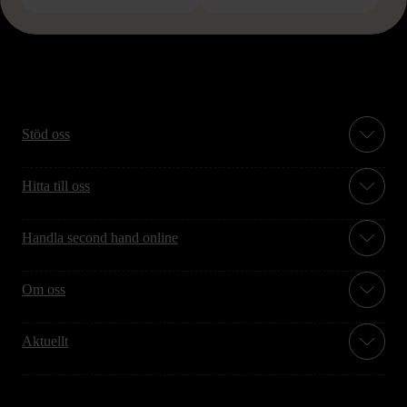
Stöd oss
Hitta till oss
Handla second hand online
Om oss
Aktuellt