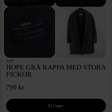
HOPE
HOPE GRÅ KAPPA MED STORA
FICKOR
799 kr