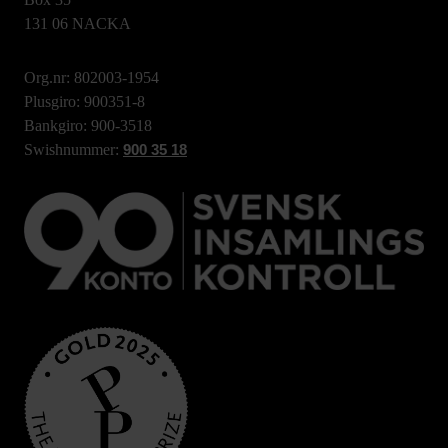
131 06 NACKA
Org.nr: 802003-1954
Plusgiro: 900351-8
Bankgiro: 900-3518
Swishnummer:
900 35 18