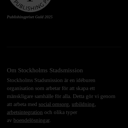
Publishingpriset Guld 2025
Om Stockholms Stadsmission
Stockholms Stadsmission är en idéburen
organisation som arbetar för att skapa ett
mänskligare samhälle för alla. Detta gör vi genom
att arbeta med
social omsorg
,
utbildning
,
arbetsintegration
och olika typer
av
boendelösningar
.