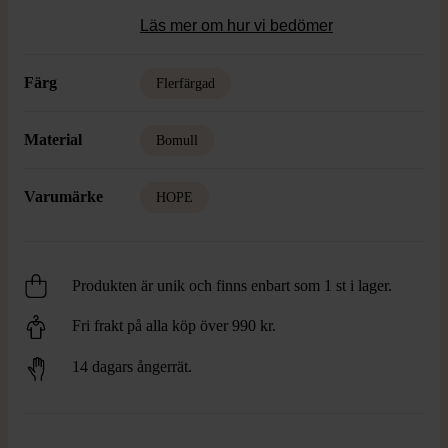
Läs mer om hur vi bedömer
Färg
Flerfärgad
Material
Bomull
Varumärke
HOPE
Produkten är unik och finns enbart som 1 st i lager.
Fri frakt på alla köp över 990 kr.
14 dagars ångerrät.