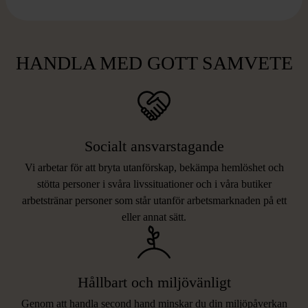
HANDLA MED GOTT SAMVETE
Socialt ansvarstagande
Vi arbetar för att bryta utanförskap, bekämpa hemlöshet och
stötta personer i svåra livssituationer och i våra butiker
arbetstränar personer som står utanför arbetsmarknaden på ett
eller annat sätt.
Hållbart och miljövänligt
Genom att handla second hand minskar du din miljöpåverkan