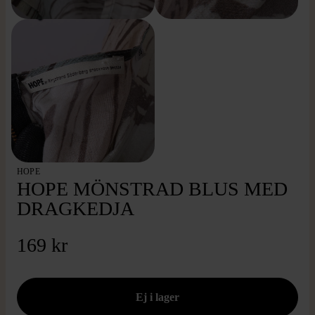
HOPE
HOPE MÖNSTRAD BLUS MED
DRAGKEDJA
169 kr