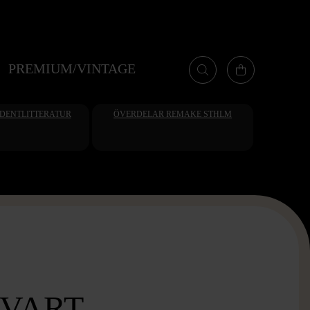
PREMIUM/VINTAGE
UDENTLITTERATUR
ÖVERDELAR REMAKE STHLM
SVART