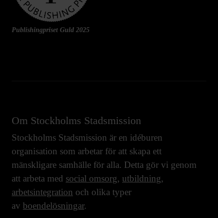
Publishingpriset Guld 2025
Om Stockholms Stadsmission
Stockholms Stadsmission är en idéburen
organisation som arbetar för att skapa ett
mänskligare samhälle för alla. Detta gör vi genom
att arbeta med
social omsorg
,
utbildning
,
arbetsintegration
och olika typer
av
boendelösningar
.