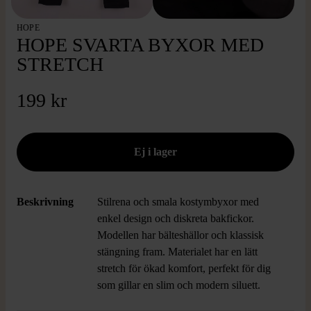
HOPE
HOPE SVARTA BYXOR MED
STRETCH
199 kr
Beskrivning
Stilrena och smala kostymbyxor med
enkel design och diskreta bakfickor.
Modellen har bälteshällor och klassisk
stängning fram. Materialet har en lätt
stretch för ökad komfort, perfekt för dig
som gillar en slim och modern siluett.