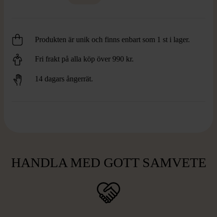
Produkten är unik och finns enbart som 1 st i lager.
Fri frakt på alla köp över 990 kr.
14 dagars ångerrät.
HANDLA MED GOTT SAMVETE